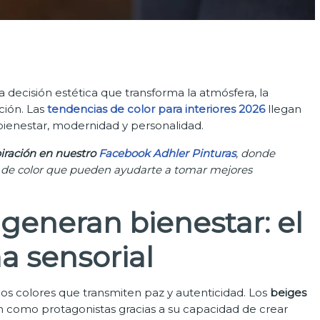
a decisión estética que transforma la atmósfera, la
ción. Las
tendencias de color para interiores 2026
llegan
ienestar, modernidad y personalidad.
iración en nuestro
Facebook Adhler Pinturas
, donde
es de color que pueden ayudarte a tomar mejores
generan bienestar: el
a sensorial
s colores que transmiten paz y autenticidad. Los
beiges
an como protagonistas gracias a su capacidad de crear