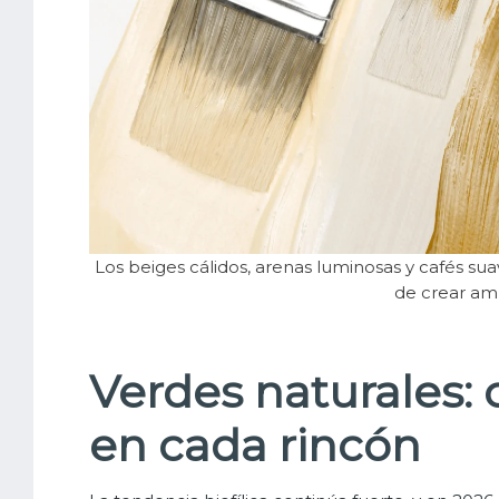
Los beiges cálidos, arenas luminosas y cafés s
de crear am
Verdes naturales: 
en cada rincón