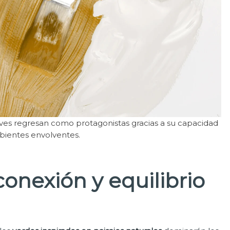
uaves regresan como protagonistas gracias a su capacidad
bientes envolventes.
conexión y equilibrio