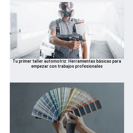
Tu primer taller automotriz: Herramientas básicas para
empezar con trabajos profesionales