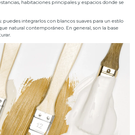
stancias, habitaciones principales y espacios donde se
: puedes integrarlos con blancos suaves para un estilo
que natural contemporáneo. En general, son la base
urar.