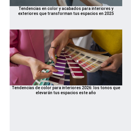
Tendencias en color y acabados para interiores y
exteriores que transforman tus espacios en 2025
Tendencias de color para interiores 2026: los tonos que
elevarán tus espacios este año