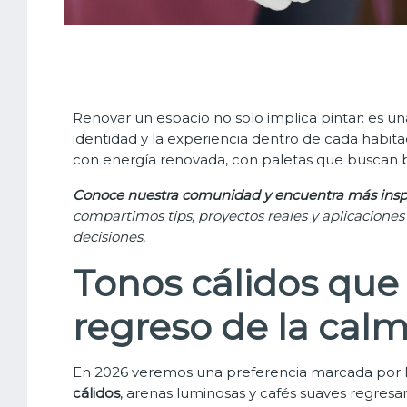
Renovar un espacio no solo implica pintar: es un
identidad y la experiencia dentro de cada habita
con energía renovada, con paletas que buscan b
Conoce nuestra comunidad y encuentra más insp
compartimos tips, proyectos reales y aplicacion
decisiones.
Tonos cálidos que 
regreso de la calm
En 2026 veremos una preferencia marcada por lo
cálidos
, arenas luminosas y cafés suaves regres