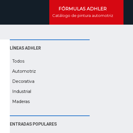
FÓRMULAS ADHLER
Catálogo de pintura automotriz
LÍNEAS ADHLER
Todos
Automotriz
Decorativa
Industrial
Maderas
ENTRADAS POPULARES