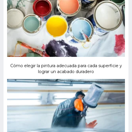
Cómo elegir la pintura adecuada para cada superficie y
lograr un acabado duradero