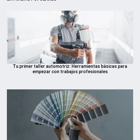
Tu primer taller automotriz: Herramientas básicas para
empezar con trabajos profesionales