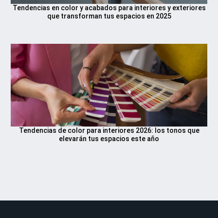
Tendencias en color y acabados para interiores y exteriores
que transforman tus espacios en 2025
Tendencias de color para interiores 2026: los tonos que
elevarán tus espacios este año