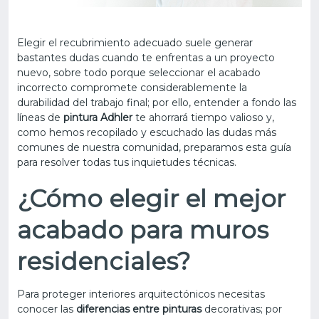
Elegir el recubrimiento adecuado suele generar
bastantes dudas cuando te enfrentas a un proyecto
nuevo, sobre todo porque seleccionar el acabado
incorrecto compromete considerablemente la
durabilidad del trabajo final; por ello, entender a fondo las
líneas de
pintura Adhler
te ahorrará tiempo valioso y,
como hemos recopilado y escuchado las dudas más
comunes de nuestra comunidad, preparamos esta guía
para resolver todas tus inquietudes técnicas.
¿Cómo elegir el mejor
acabado para muros
residenciales?
Para proteger interiores arquitectónicos necesitas
conocer las
diferencias entre pinturas
decorativas; por