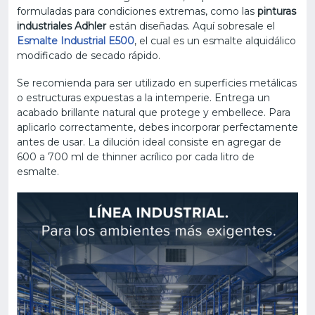
formuladas para condiciones extremas, como las
pinturas
industriales Adhler
están diseñadas. Aquí sobresale el
Esmalte Industrial E500
, el cual es un esmalte alquidálico
modificado de secado rápido.
Se recomienda para ser utilizado en superficies metálicas
o estructuras expuestas a la intemperie. Entrega un
acabado brillante natural que protege y embellece. Para
aplicarlo correctamente, debes incorporar perfectamente
antes de usar. La dilución ideal consiste en agregar de
600 a 700 ml de thinner acrílico por cada litro de
esmalte.