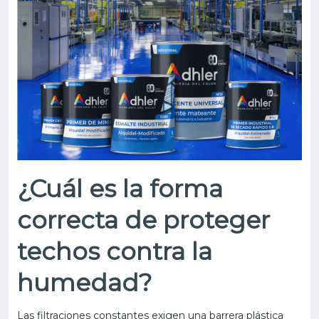
¿Cuál es la forma
correcta de proteger
techos contra la
humedad?
Las filtraciones constantes exigen una barrera plástica