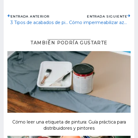
ENTRADA ANTERIOR
ENTRADA SIGUIENTE
3 Tipos de acabados de pintura decorativa
Cómo impermeabilizar azoteas en temporada de lluvias
TAMBIÉN PODRÍA GUSTARTE
Cómo leer una etiqueta de pintura: Guía práctica para
distribuidores y pintores