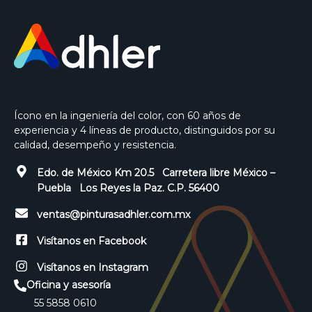
Ícono en la ingeniería del color, con 60 años de
experiencia y 4 líneas de producto, distinguidos por su
calidad, desempeño y resistencia.
Edo. de México Km 20.5 Carretera libre México –
Puebla Los Reyes la Paz. C.P. 56400
ventas@pinturasadhler.com.mx
Visítanos en Facebook
Visítanos en Instagram
Oficina y asesoría
55 5858 0610