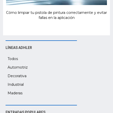
Cómo limpiar tu pistola de pintura correctamente y evitar
fallas en la aplicación
LÍNEAS ADHLER
Todos
Automotriz
Decorativa
Industrial
Maderas
ENTRADAS POPULARES