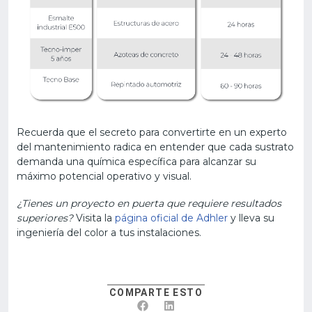
Recuerda que el secreto para convertirte en un experto
del mantenimiento radica en entender que cada sustrato
demanda una química específica para alcanzar su
máximo potencial operativo y visual.
¿Tienes un proyecto en puerta que requiere resultados
superiores?
Visita la
página oficial de Adhler
y lleva su
ingeniería del color a tus instalaciones.
COMPARTE ESTO