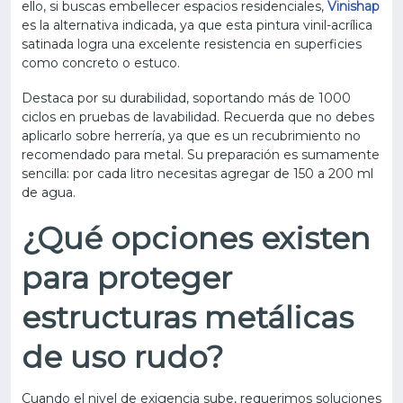
ello, si buscas embellecer espacios residenciales,
Vinishap
es la alternativa indicada, ya que esta pintura vinil-acrílica
satinada logra una excelente resistencia en superficies
como concreto o estuco.
Destaca por su durabilidad, soportando más de 1000
ciclos en pruebas de lavabilidad. Recuerda que no debes
aplicarlo sobre herrería, ya que es un recubrimiento no
recomendado para metal. Su preparación es sumamente
sencilla: por cada litro necesitas agregar de 150 a 200 ml
de agua.
¿Qué opciones existen
para proteger
estructuras metálicas
de uso rudo?
Cuando el nivel de exigencia sube, requerimos soluciones