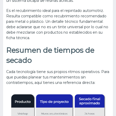
un sistema bicapa de resinas acrílicas.
Es el recubrimiento ideal para el repintado automotriz.
Resulta compatible como recubrimiento recomendado
para metal o plástico. Un detalle técnico fundamental:
debe aclararse que no es un tinte universal por lo cual no
debe mezclarse con productos no establecidos en su
ficha técnica.
Resumen de tiempos de
secado
Cada tecnología tiene sus propios ritmos operativos. Para
que puedas planear tus mantenimientos sin
contratiempos, aquí tienes una referencia directa: