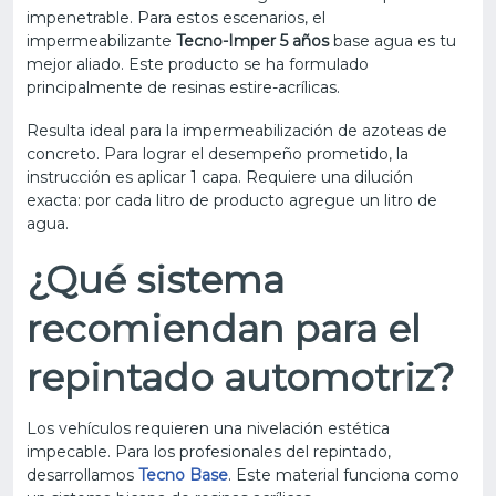
impenetrable. Para estos escenarios, el
impermeabilizante
Tecno-Imper 5 años
base agua es tu
mejor aliado. Este producto se ha formulado
principalmente de resinas estire-acrílicas.
Resulta ideal para la impermeabilización de azoteas de
concreto. Para lograr el desempeño prometido, la
instrucción es aplicar 1 capa. Requiere una dilución
exacta: por cada litro de producto agregue un litro de
agua.
¿Qué sistema
recomiendan para el
repintado automotriz?
Los vehículos requieren una nivelación estética
impecable. Para los profesionales del repintado,
desarrollamos
Tecno Base
. Este material funciona como