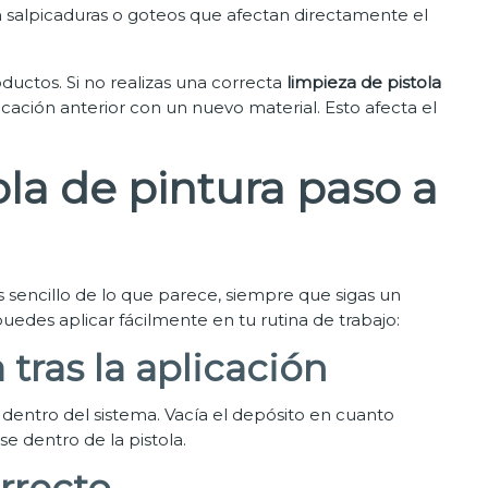
salpicaduras o goteos que afectan directamente el
ductos. Si no realizas una correcta
limpieza de pistola
cación anterior con un nuevo material. Esto afecta el
la de pintura paso a
 sencillo de lo que parece, siempre que sigas un
edes aplicar fácilmente en tu rutina de trabajo:
tras la aplicación
 dentro del sistema. Vacía el depósito en cuanto
e dentro de la pistola.
orrecto