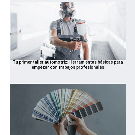
Tu primer taller automotriz: Herramientas básicas para
empezar con trabajos profesionales