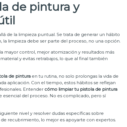
a de pintura y
til
llá de la limpieza puntual. Se trata de generar un hábito
, la limpieza debe ser parte del proceso, no una opción.
 mayor control, mejor atomización y resultados más
terial y evitas retrabajos, lo que al final también
ola de pintura
en tu rutina, no solo prolongas la vida de
da aplicación. Con el tiempo, estos hábitos se reflejan
fesionales. Entender
cómo limpiar tu pistola de pintura
e esencial del proceso. No es complicado, pero sí
 siguiente nivel y resolver dudas específicas sobre
de recubrimiento, lo mejor es apoyarte con expertos.