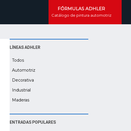
FÓRMULAS ADHLER
Catálogo de pintura automotriz
LÍNEAS ADHLER
Todos
Automotriz
Decorativa
Industrial
Maderas
ENTRADAS POPULARES