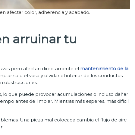
n afectar color, adherencia y acabado.
n arruinar tu
nsivas pero afectan directamente el
mantenimiento de la
iar solo el vaso y olvidar el interior de los conductos.
n obstrucciones.
s, lo que puede provocar acumulaciones o incluso dañar
r tiempo antes de limpiar. Mientras más esperes, más difícil
blemas. Una pieza mal colocada cambia el flujo de aire
n.