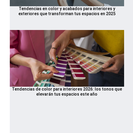
Tendencias en color y acabados para interiores y
exteriores que transforman tus espacios en 2025
Tendencias de color para interiores 2026: los tonos que
elevarán tus espacios este año