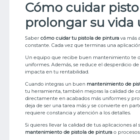
Cómo cuidar pistol
prolongar su vida ú
Saber
cómo cuidar tu pistola de pintura
va más a
constante. Cada vez que terminas una aplicación
Un equipo que recibe buen mantenimiento te da
uniformes. Además, se reduce el desperdicio de ma
impacta en tu rentabilidad.
Cuando integras un buen
mantenimiento de pist
tu herramienta, también mejoras la calidad de ca
directamente en acabados más uniformes y pro
deja de ser una tarea más y se convierte en part
requiere constancia y atención a los detalles.
Si quieres llevar la calidad de tus aplicaciones al
mantenimiento de pistola de pintura
o procesos 