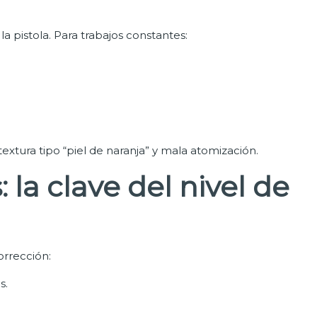
 pistola. Para trabajos constantes:
extura tipo “piel de naranja” y mala atomización.
s: la clave del nivel de
orrección:
s.