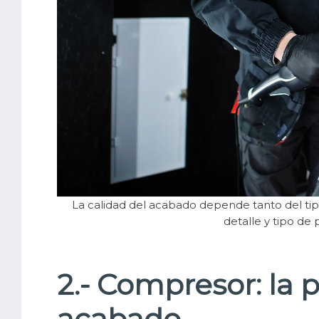
La calidad del acabado depende tanto del tipo
detalle y tipo de 
2.- Compresor: la 
acabado