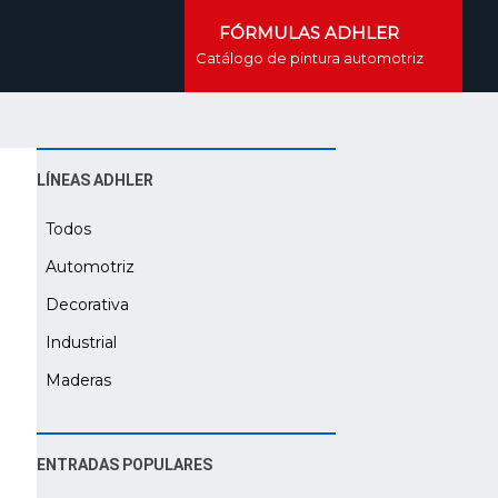
FÓRMULAS ADHLER
Catálogo de pintura automotriz
LÍNEAS ADHLER
Todos
Automotriz
Decorativa
Industrial
Maderas
ENTRADAS POPULARES