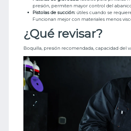
presión, permiten mayor control del abanic
Pistolas de succión:
útiles cuando se requier
Funcionan mejor con materiales menos visc
¿Qué revisar?
Boquilla, presión recomendada, capacidad del v