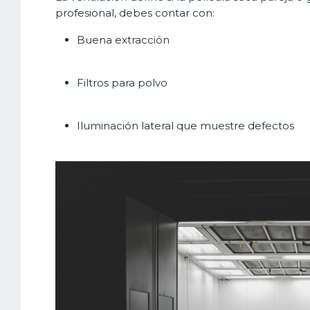
profesional, debes contar con:
Buena extracción
Filtros para polvo
Iluminación lateral que muestre defectos