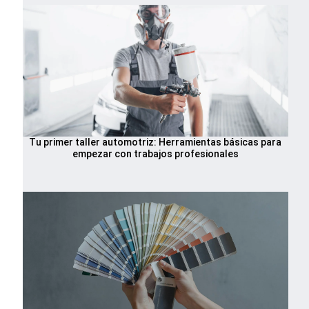
Tu primer taller automotriz: Herramientas básicas para
empezar con trabajos profesionales