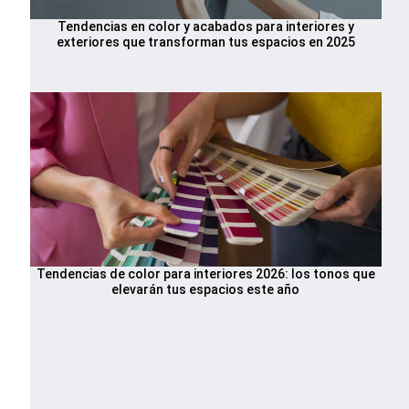
Tendencias en color y acabados para interiores y
exteriores que transforman tus espacios en 2025
Tendencias de color para interiores 2026: los tonos que
elevarán tus espacios este año