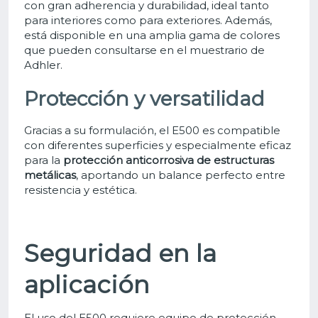
con gran adherencia y durabilidad, ideal tanto
para interiores como para exteriores. Además,
está disponible en una amplia gama de colores
que pueden consultarse en el muestrario de
Adhler.
Protección y versatilidad
Gracias a su formulación, el E500 es compatible
con diferentes superficies y especialmente eficaz
para la
protección anticorrosiva de estructuras
metálicas
, aportando un balance perfecto entre
resistencia y estética.
Seguridad en la
aplicación
El uso del E500 requiere equipo de protección