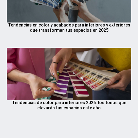
Tendencias en color y acabados para interiores y exteriores
que transforman tus espacios en 2025
Tendencias de color para interiores 2026: los tonos que
elevarán tus espacios este año