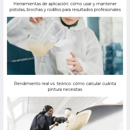
Herramientas de aplicación: cómo usar y mantener
pistolas, brochas y rodillos para resultados profesionales
Rendimiento real vs. teórico: cómo calcular cuánta
pintura necesitas