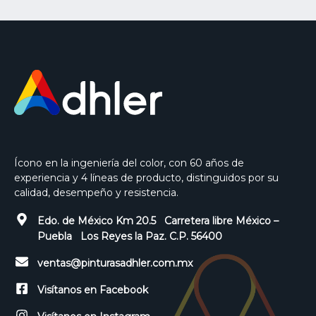
Ícono en la ingeniería del color, con 60 años de
experiencia y 4 líneas de producto, distinguidos por su
calidad, desempeño y resistencia.
Edo. de México Km 20.5 Carretera libre México –
Puebla Los Reyes la Paz. C.P. 56400
ventas@pinturasadhler.com.mx
Visítanos en Facebook