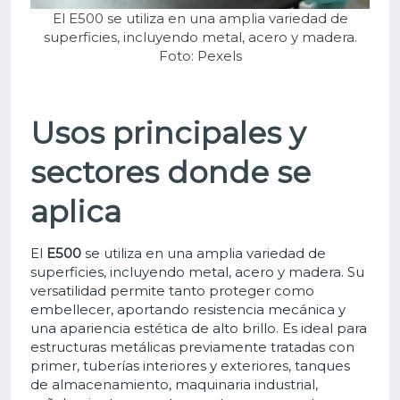
El E500 se utiliza en una amplia variedad de
superficies, incluyendo metal, acero y madera.
Foto: Pexels
Usos principales y
sectores donde se
aplica
El
E500
se utiliza en una amplia variedad de
superficies, incluyendo metal, acero y madera. Su
versatilidad permite tanto proteger como
embellecer, aportando resistencia mecánica y
una apariencia estética de alto brillo. Es ideal para
estructuras metálicas previamente tratadas con
primer, tuberías interiores y exteriores, tanques
de almacenamiento, maquinaria industrial,