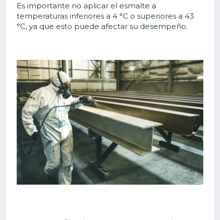
Es importante no aplicar el esmalte a
temperaturas inferiores a 4 °C o superiores a 43
°C, ya que esto puede afectar su desempeño.