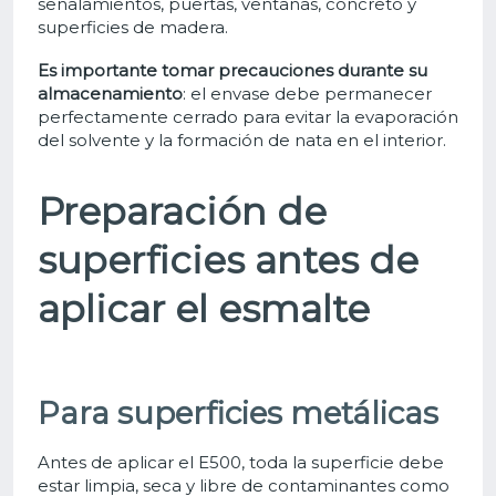
señalamientos, puertas, ventanas, concreto y
superficies de madera.
Es importante tomar precauciones durante su
almacenamiento
: el envase debe permanecer
perfectamente cerrado para evitar la evaporación
del solvente y la formación de nata en el interior.
Preparación de
superficies antes de
aplicar el esmalte
Para superficies metálicas
Antes de aplicar el E500, toda la superficie debe
estar limpia, seca y libre de contaminantes como