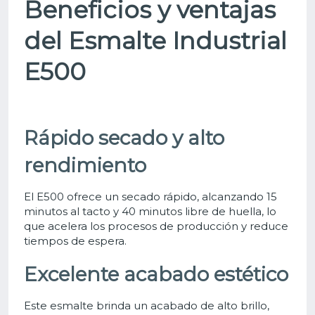
Beneficios y ventajas
del Esmalte Industrial
E500
Rápido secado y alto
rendimiento
El E500 ofrece un secado rápido, alcanzando 15
minutos al tacto y 40 minutos libre de huella, lo
que acelera los procesos de producción y reduce
tiempos de espera.
Excelente acabado estético
Este esmalte brinda un acabado de alto brillo,