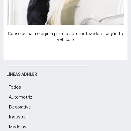
Consejos para elegir la pintura automotriz ideal, según tu
vehículo
LÍNEAS ADHLER
Todos
Automotriz
Decorativa
Industrial
Maderas