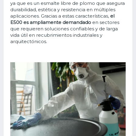
ya que es un esmalte libre de plomo que asegura
durabilidad, estética y resistencia en múltiples
aplicaciones. Gracias a estas características,
el
E500 es ampliamente demandado
en sectores
que requieren soluciones confiables y de larga
vida útil en recubrimientos industriales y
arquitectónicos.