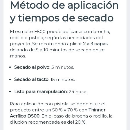
Método de aplicación
y tiempos de secado
El esmalte E500 puede aplicarse con brocha,
rodillo o pistola, según las necesidades del
proyecto. Se recomienda aplicar
2 a 3 capas
,
dejando de 5 a 10 minutos de secado entre
manos.
Secado al polvo:
5 minutos.
Secado al tacto:
15 minutos.
Listo para manipulación:
24 horas.
Para aplicación con pistola, se debe diluir el
producto entre un 50 % y 70 % con
Thinner
Acrílico D500
. En el caso de brocha o rodillo, la
dilución recomendada es del 20 %.