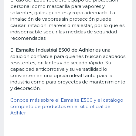
personal como mascarilla para vapores y
solventes, gafas, guantes y ropa adecuada. La
inhalación de vapores sin protección puede
causar irritación, mareos o malestar, por lo que es
indispensable seguir las medidas de seguridad
recomendadas.
El
Esmalte Industrial E500 de Adhler
es una
solución confiable para quienes buscan acabados
resistentes, brillantes y de secado rápido. Su
capacidad anticorrosiva y su versatilidad lo
convierten en una opción ideal tanto para la
industria como para proyectos de mantenimiento
y decoración.
Conoce más sobre el Esmalte E500 y el catálogo
completo de productos en el sitio oficial de
Adhler