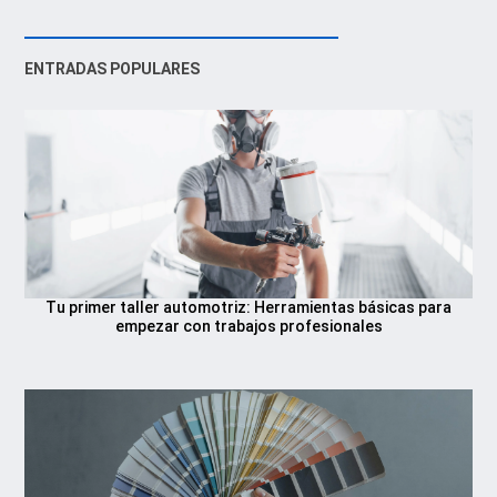
ENTRADAS POPULARES
Tu primer taller automotriz: Herramientas básicas para
empezar con trabajos profesionales