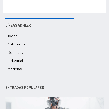
LÍNEAS ADHLER
Todos
Automotriz
Decorativa
Industrial
Maderas
ENTRADAS POPULARES