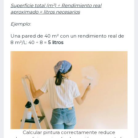
Superficie total (m²) ÷ Rendimiento real
aproximado = litros necesarios
Ejemplo:
Una pared de 40 m² con un rendimiento real de
8 m²/L:
40 ÷ 8 =
5 litros
Calcular pintura correctamente reduce