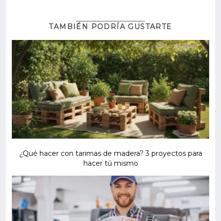
TAMBIÉN PODRÍA GUSTARTE
¿Qué hacer con tarimas de madera? 3 proyectos para
hacer tú mismo