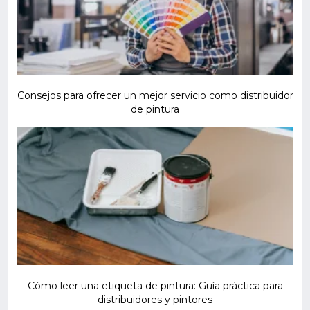
Consejos para ofrecer un mejor servicio como distribuidor
de pintura
Cómo leer una etiqueta de pintura: Guía práctica para
distribuidores y pintores