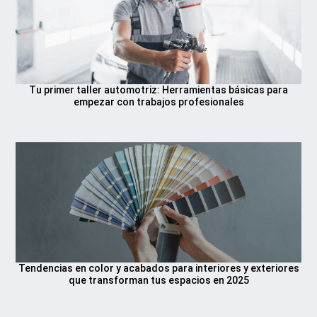
Tu primer taller automotriz: Herramientas básicas para
empezar con trabajos profesionales
Tendencias en color y acabados para interiores y exteriores
que transforman tus espacios en 2025