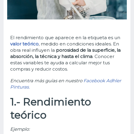
El rendimiento que aparece en la etiqueta es un
valor teórico
, medido en condiciones ideales. En
obra real influyen la
porosidad de la superficie, la
absorción, la técnica y hasta el clima
. Conocer
estas variables te ayuda a calcular mejor tus
compras y reducir costos.
Encuentra más guías en nuestro
Facebook Adhler
Pinturas.
1.- Rendimiento
teórico
Ejemplo: