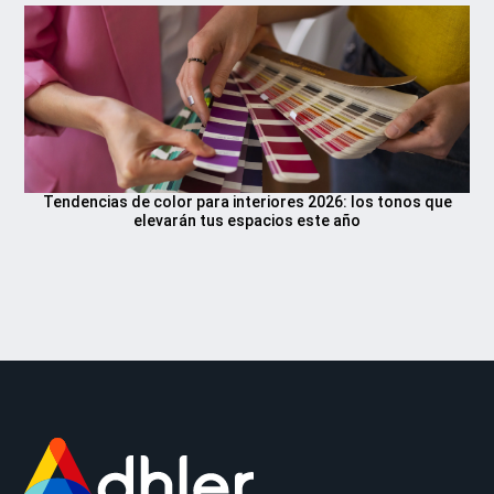
Tendencias de color para interiores 2026: los tonos que
elevarán tus espacios este año