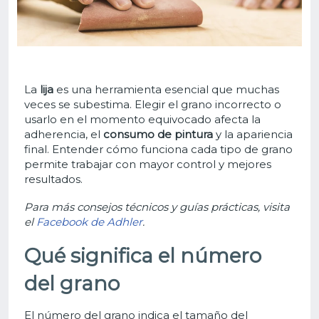
La
lija
es una herramienta esencial que muchas
veces se subestima. Elegir el grano incorrecto o
usarlo en el momento equivocado afecta la
adherencia, el
consumo de pintura
y la apariencia
final. Entender cómo funciona cada tipo de grano
permite trabajar con mayor control y mejores
resultados.
Para más consejos técnicos y guías prácticas, visita
el
Facebook de Adhler
.
Qué significa el número
del grano
El número del grano indica el tamaño del