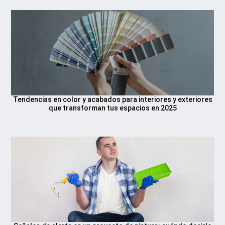
Tendencias en color y acabados para interiores y exteriores
que transforman tus espacios en 2025