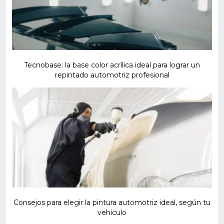
Tecnobase: la base color acrílica ideal para lograr un
repintado automotriz profesional
Consejos para elegir la pintura automotriz ideal, según tu
vehículo