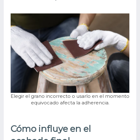
Elegir el grano incorrecto o usarlo en el momento
equivocado afecta la adherencia.
Cómo influye en el