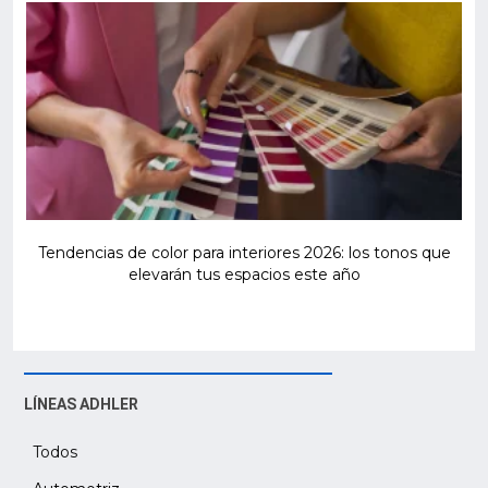
Tendencias de color para interiores 2026: los tonos que
elevarán tus espacios este año
LÍNEAS ADHLER
Todos