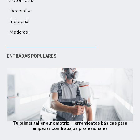
Automotriz
Decorativa
Industrial
Maderas
ENTRADAS POPULARES
Tu primer taller automotriz: Herramientas básicas para
empezar con trabajos profesionales