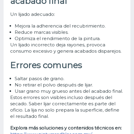
acabado final
Un lijado adecuado:
Mejora la adherencia del recubrimiento.
Reduce marcas visibles.
Optimiza el rendimiento de la pintura.
Un lijado incorrecto deja rayones, provoca
consumo excesivo y genera acabados disparejos.
Errores comunes
Saltar pasos de grano.
No retirar el polvo después de lijar.
Usar grano muy grueso antes del acabado final.
Estos errores son visibles incluso después del
secado.
Saber lijar correctamente es parte del
oficio. La lija no solo prepara la superficie, define
el resultado final.
Explora más soluciones y contenidos técnicos en: