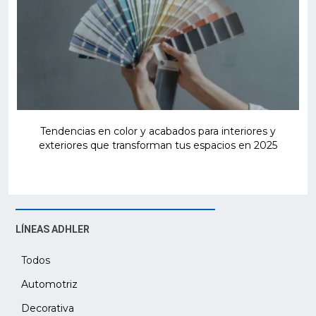
Tendencias en color y acabados para interiores y
exteriores que transforman tus espacios en 2025
LÍNEAS ADHLER
Todos
Automotriz
Decorativa