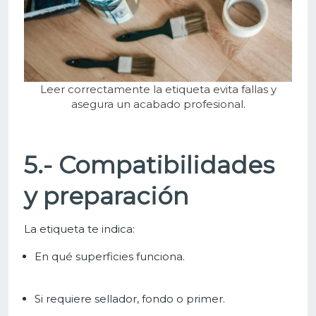
Leer correctamente la etiqueta evita fallas y
asegura un acabado profesional.
5.- Compatibilidades
y preparación
La etiqueta te indica:
En qué superficies funciona.
Si requiere sellador, fondo o primer.