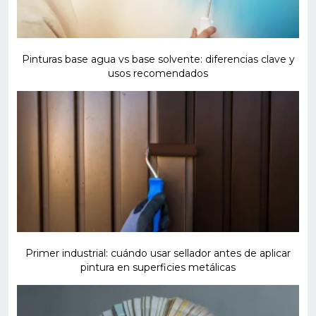
Pinturas base agua vs base solvente: diferencias clave y
usos recomendados
Primer industrial: cuándo usar sellador antes de aplicar
pintura en superficies metálicas