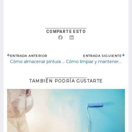
COMPARTE ESTO
ENTRADA ANTERIOR
ENTRADA SIGUIENTE
Cómo almacenar pintura correctamente: Consejos para distribuidores y profesionales
Cómo limpiar y mantener tus herramientas de pintado para que duren más tiempo
TAMBIÉN PODRÍA GUSTARTE