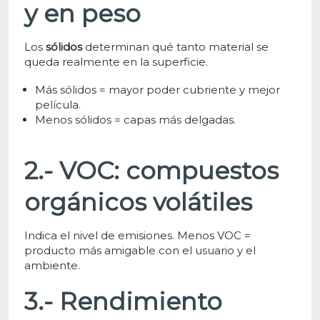
y en peso
Los
sólidos
determinan qué tanto material se
queda realmente en la superficie.
Más sólidos = mayor poder cubriente y mejor
película.
Menos sólidos = capas más delgadas.
2.- VOC: compuestos
orgánicos volátiles
Indica el nivel de emisiones. Menos VOC =
producto más amigable con el usuario y el
ambiente.
3.- Rendimiento