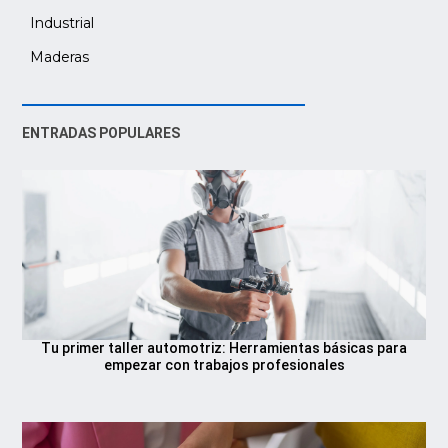
Industrial
Maderas
ENTRADAS POPULARES
Tu primer taller automotriz: Herramientas básicas para
empezar con trabajos profesionales