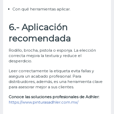
Con qué herramientas aplicar.
6.- Aplicación
recomendada
Rodillo, brocha, pistola o esponja.
La elección
correcta mejora la textura y reduce el
desperdicio.
Leer correctamente la etiqueta evita fallas y
asegura un acabado profesional. Para
distribuidores, además, es una herramienta clave
para asesorar mejor a sus clientes.
Conoce las soluciones profesionales de Adhler:
https://www.pinturasadhler.com.mx/