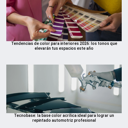
Tendencias de color para interiores 2026: los tonos que
elevarán tus espacios este año
Tecnobase: la base color acrílica ideal para lograr un
repintado automotriz profesional