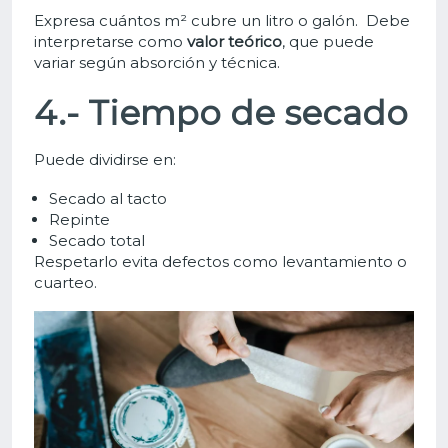
Expresa cuántos m² cubre un litro o galón. Debe
interpretarse como
valor teórico
, que puede
variar según absorción y técnica.
4.- Tiempo de secado
Puede dividirse en:
Secado al tacto
Repinte
Secado total
Respetarlo evita defectos como levantamiento o
cuarteo.