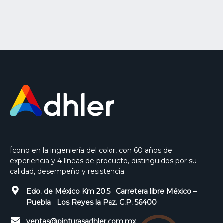
Ícono en la ingeniería del color, con 60 años de
experiencia y 4 líneas de producto, distinguidos por su
calidad, desempeño y resistencia.
Edo. de México Km 20.5 Carretera libre México –
Puebla Los Reyes la Paz. C.P. 56400
ventas@pinturasadhler.com.mx