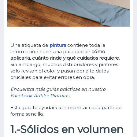
Una etiqueta de
pintura
contiene toda la
información necesaria para decidir
cómo
aplicarla, cuánto rinde y qué cuidados requiere
.
Sin embargo, muchos distribuidores y pintores
solo revisan el color y pasan por alto datos
cruciales para evitar errores en obra.
Encuentra más guías prácticas en nuestro
Facebook Adhler Pinturas.
Esta guía te ayudará a interpretar cada parte de
forma sencilla.
1.-Sólidos en volumen